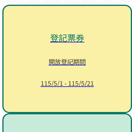
登記票券
開放登記期間
115/5/1 - 115/5/21