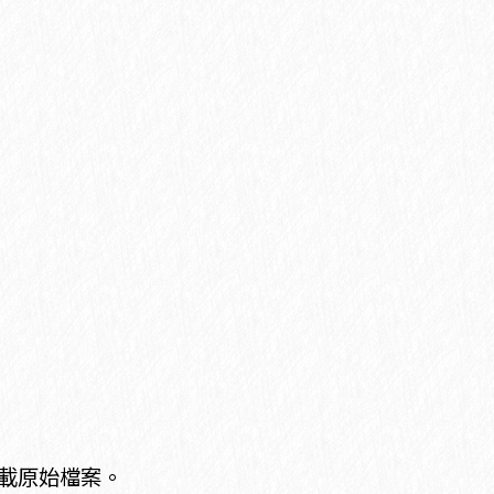
載原始檔案。