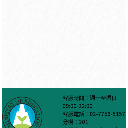
客服時間：週一至週日
09:00-22:00
客服電話：02-7756-5157
分機：201