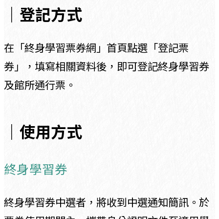
｜登記方式
在「終身學習票券網」首頁點選「登記票
券」，填寫相關資料後，即可登記終身學習券
及館所通行票。
｜使用方式
終身學習券
終身學習券中選者，將收到中選通知簡訊。於