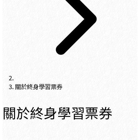
關於終身學習票券
關於終身學習票券