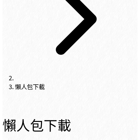
懶人包下載
懶人包下載