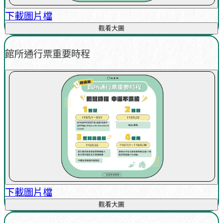
下載圖片檔
觀看大圖
館所通行票重要時程
下載圖片檔
觀看大圖