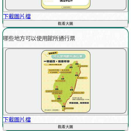
下載圖片檔
觀看大圖
哪些地方可以使用館所通行票
下載圖片檔
觀看大圖