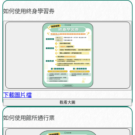
如何使用終身學習券
下載圖片檔
觀看大圖
如何使用館所通行票