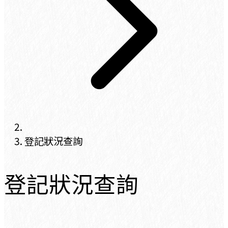
登記狀況查詢
登記狀況查詢