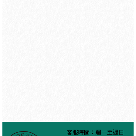
客服時間：週一至週日